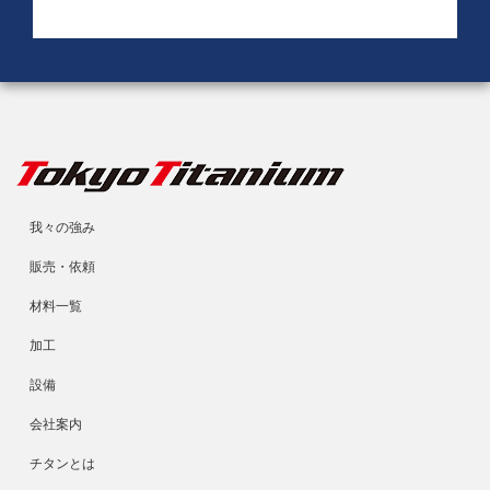
我々の強み
販売・依頼
材料一覧
加工
設備
会社案内
チタンとは