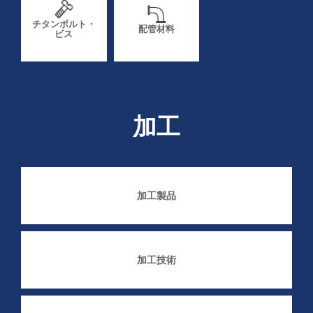
チタンボルト・
配管材料
ビス
加工
加工製品
加工技術