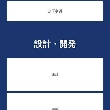
加工事例
設計・開発
設計
開発