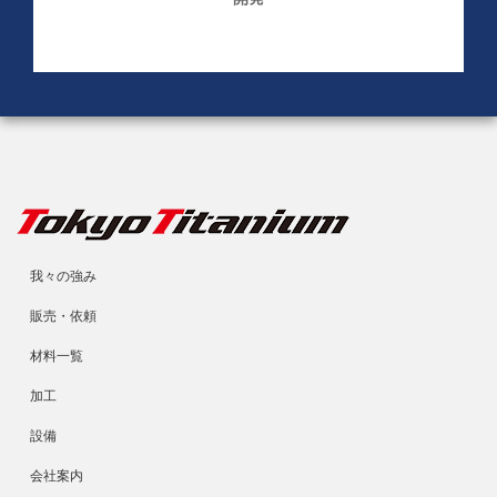
我々の強み
販売・依頼
材料一覧
加工
設備
会社案内