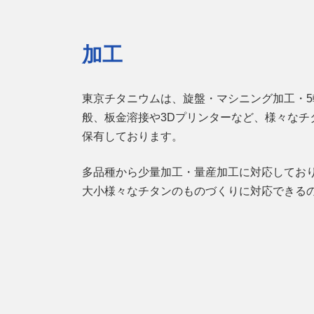
加工
東京チタニウムは、旋盤・マシニング加工・
般、板金溶接や3Dプリンターなど、様々なチ
保有しております。
多品種から少量加工・量産加工に対応してお
大小様々なチタンのものづくりに対応できる