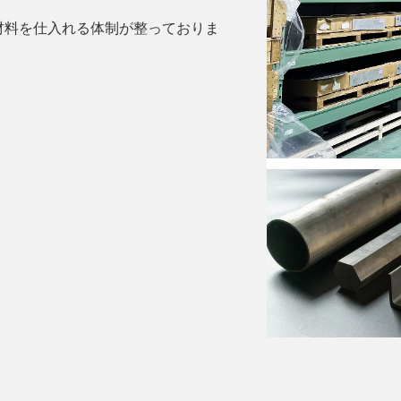
材料を仕入れる体制が整っておりま