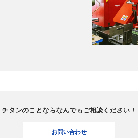
チタンのことなら
なんでもご相談ください！
お問い合わせ