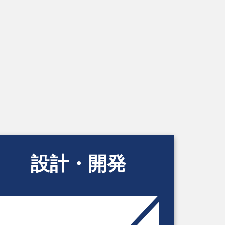
設計・開発