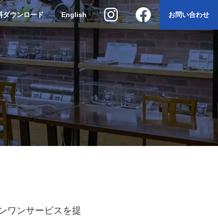
料ダウンロード
English
お問い合わせ
ンワンサービスを提