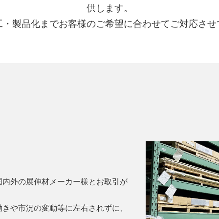
供します。
工・製品化までお客様のご希望に合わせてご対応させ
国内外の展伸材メーカー様とお取引が
動きや市況の変動等に左右されずに、