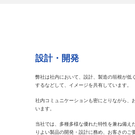
設計・開発
弊社は社内において、設計、製造の垣根が低く
するなどして、イメージを共有しています。
社内コミュニケーションも密にとりながら、
います。
当社では、多種多様な優れた特性を兼ね備え
りよい製品の開発・設計に務め、お客さのご