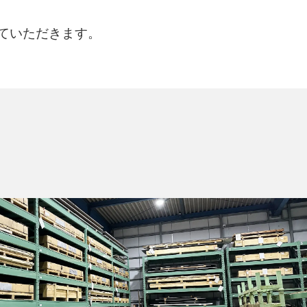
ていただきます。