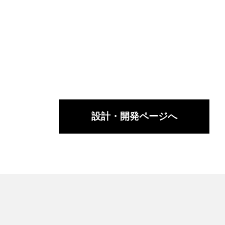
設計・開発ページへ