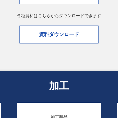
各種資料はこちらからダウンロードできます
資料ダウンロード
加工
加工製品