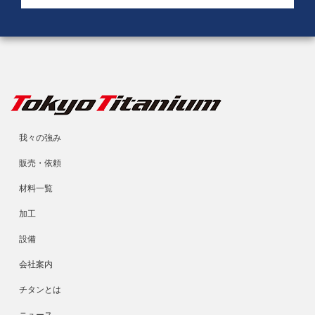
我々の強み
販売・依頼
材料一覧
加工
設備
会社案内
チタンとは
ニュース