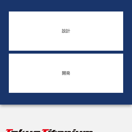
設計
開発