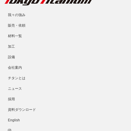
我々の強み
販売・依頼
材料一覧
加工
設備
会社案内
チタンとは
ニュース
採用
資料ダウンロード
English