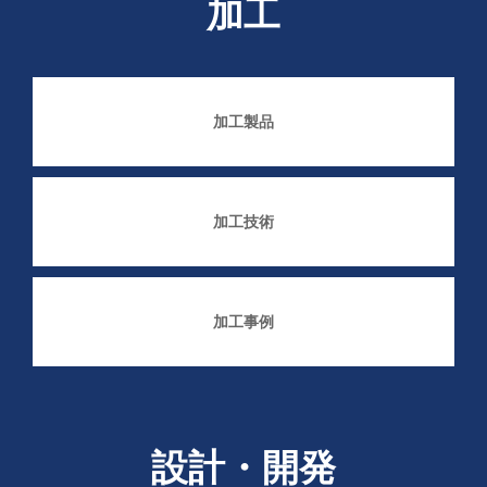
加工
加工製品
加工技術
加工事例
設計・開発