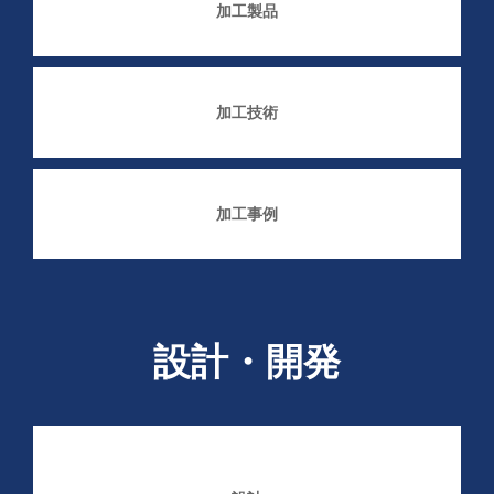
加工製品
加工技術
加工事例
設計・開発