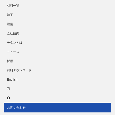
材料一覧
加工
設備
会社案内
チタンとは
ニュース
採用
資料ダウンロード
English
お問い合わせ