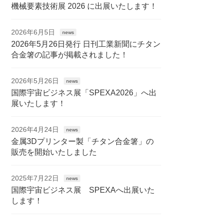
機械要素技術展 2026 に出展いたします！
2026年6月5日
news
2026年5月26日発行 日刊工業新聞にチタン
合金箸の記事が掲載されました！
2026年5月26日
news
国際宇宙ビジネス展「SPEXA2026」へ出
展いたします！
2026年4月24日
news
金属3Dプリンター製「チタン合金箸」の
販売を開始いたしました
2025年7月22日
news
国際宇宙ビジネス展 SPEXAへ出展いた
します！