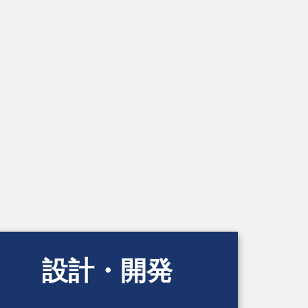
設計・開発