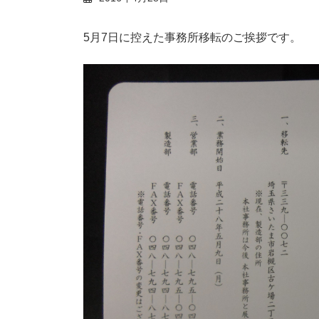
5月7日に控えた事務所移転のご挨拶です。