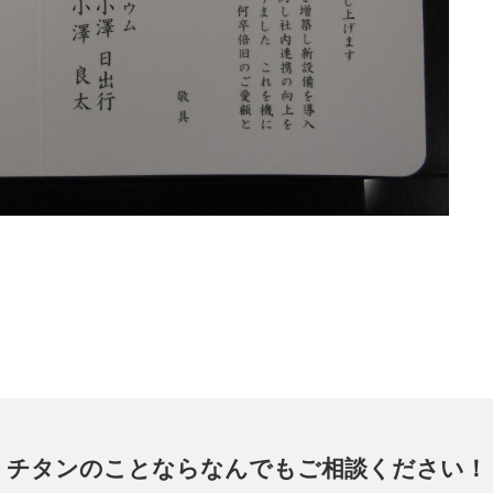
チタンのことなら
なんでもご相談ください！