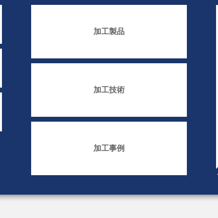
加工製品
加工技術
加工事例