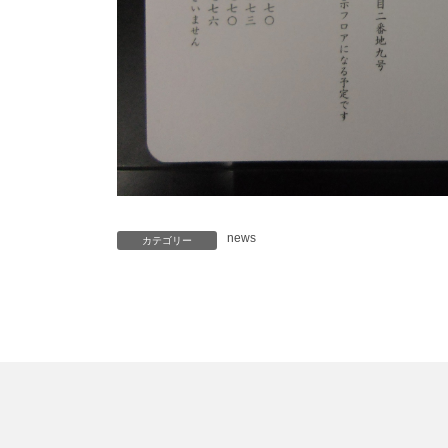
news
カテゴリー