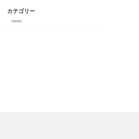
カテゴリー
news