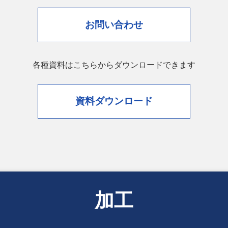
お問い合わせ
各種資料はこちらからダウンロードできます
資料ダウンロード
加工