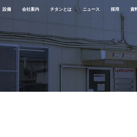
設備
会社案内
チタンとは
ニュース
採用
資