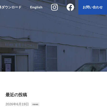
料ダウンロード
English
お問い合わせ
最近の投稿
2026年6月19日
news