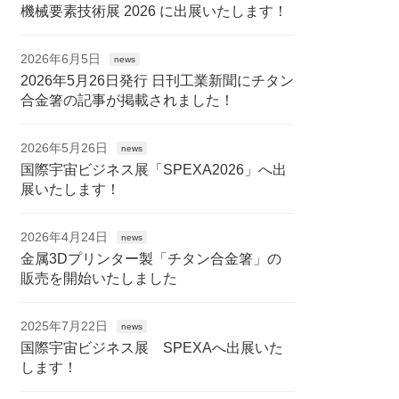
機械要素技術展 2026 に出展いたします！
2026年6月5日
news
2026年5月26日発行 日刊工業新聞にチタン
合金箸の記事が掲載されました！
2026年5月26日
news
国際宇宙ビジネス展「SPEXA2026」へ出
展いたします！
2026年4月24日
news
金属3Dプリンター製「チタン合金箸」の
販売を開始いたしました
2025年7月22日
news
国際宇宙ビジネス展 SPEXAへ出展いた
します！