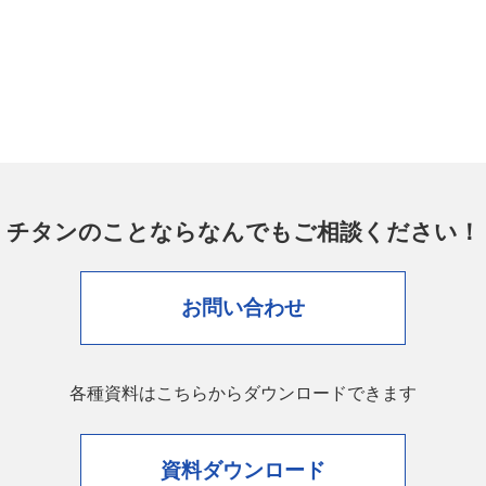
チタンのことなら
なんでもご相談ください！
お問い合わせ
各種資料はこちらからダウンロードできます
資料ダウンロード