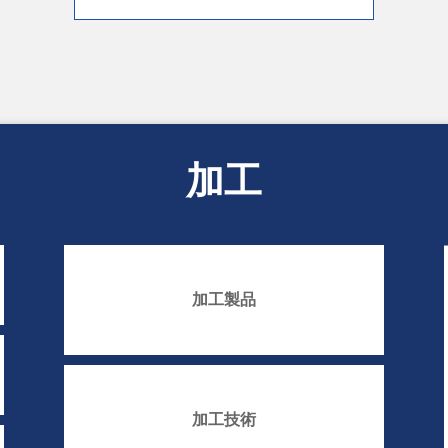
加工
加工製品
加工技術