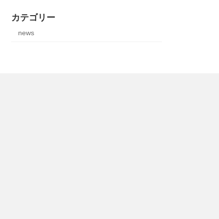
カテゴリー
news