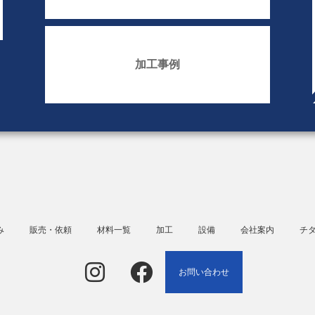
加工事例
み
販売・依頼
材料一覧
加工
設備
会社案内
チ
お問い合わせ