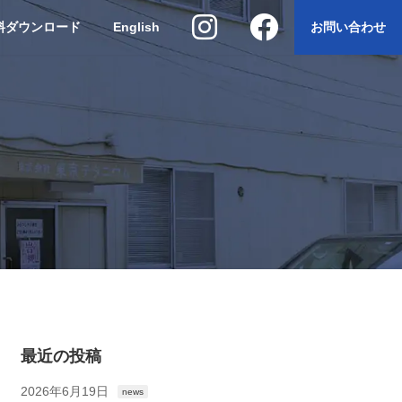
料ダウンロード
English
お問い合わせ
最近の投稿
2026年6月19日
news