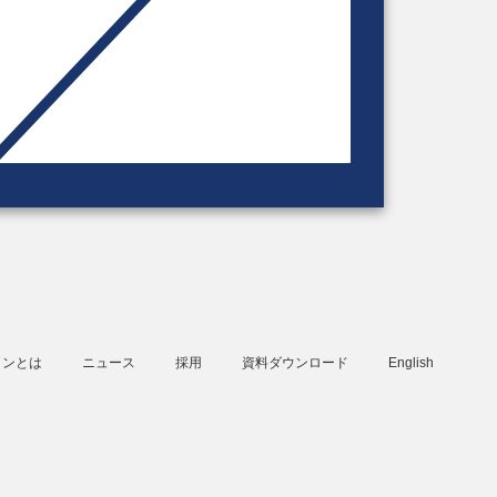
タンとは
ニュース
採用
資料ダウンロード
English