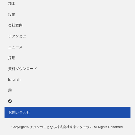
加工
設備
会社案内
チタンとは
ニュース
採用
資料ダウンロード
English
お問い合わせ
Copyright © チタンのことなら株式会社東京チタニウム All Rights Reserved.