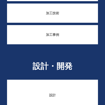
加工技術
加工事例
設計・開発
設計