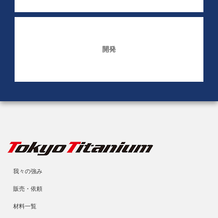
開発
我々の強み
販売・依頼
材料一覧