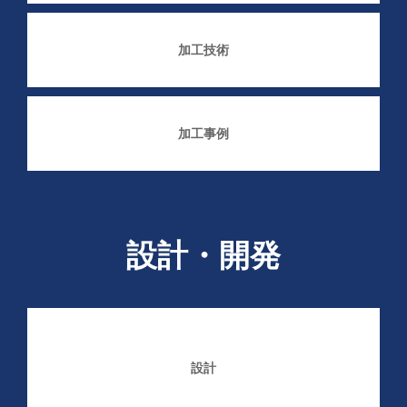
加工技術
加工事例
設計・開発
設計