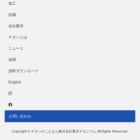
加工
設備
会社案内
チタンとは
ニュース
採用
資料ダウンロード
English
お問い合わせ
Copyright © チタンのことなら株式会社東京チタニウム All Rights Reserved.