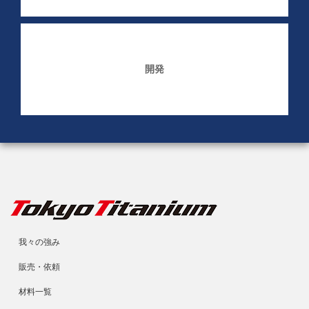
開発
我々の強み
販売・依頼
材料一覧