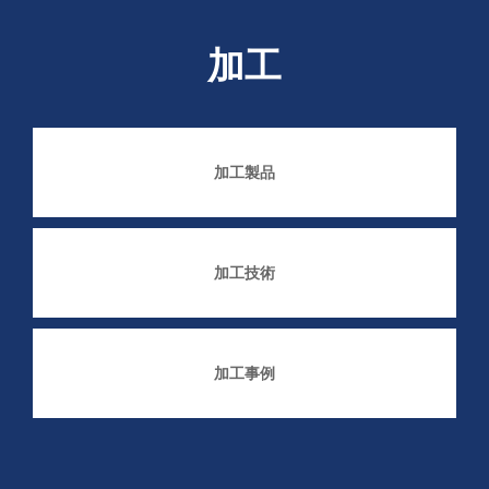
加工
加工製品
加工技術
加工事例