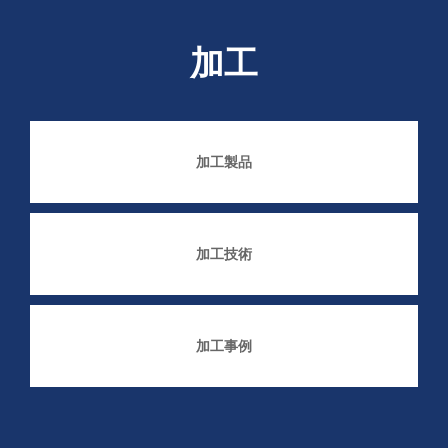
加工
加工製品
加工技術
加工事例