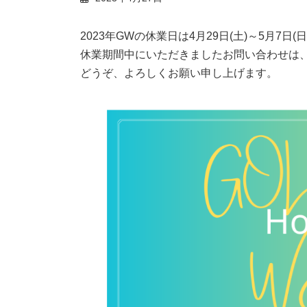
2023年GWの休業日は4月29日(土)～5月7日(
休業期間中にいただきましたお問い合わせは、
どうぞ、よろしくお願い申し上げます。