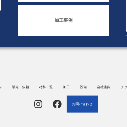
加工事例
み
販売・依頼
材料一覧
加工
設備
会社案内
チ
お問い合わせ