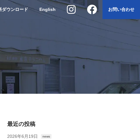
料ダウンロード
English
お問い合わせ
最近の投稿
2026年6月19日
news