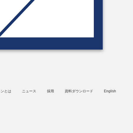
タンとは
ニュース
採用
資料ダウンロード
English