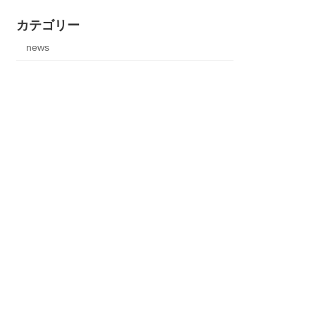
カテゴリー
news