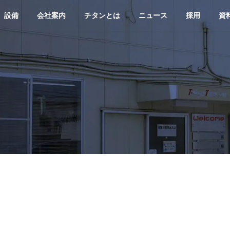
設備
会社案内
チタンとは
ニュース
採用
資