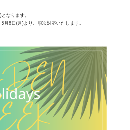
日)となります。
5月8日(月)より、順次対応いたします。