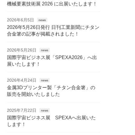
機械要素技術展 2026 に出展いたします！
2026年6月5日
news
2026年5月26日発行 日刊工業新聞にチタン
合金箸の記事が掲載されました！
2026年5月26日
news
国際宇宙ビジネス展「SPEXA2026」へ出
展いたします！
2026年4月24日
news
金属3Dプリンター製「チタン合金箸」の
販売を開始いたしました
2025年7月22日
news
国際宇宙ビジネス展 SPEXAへ出展いた
します！