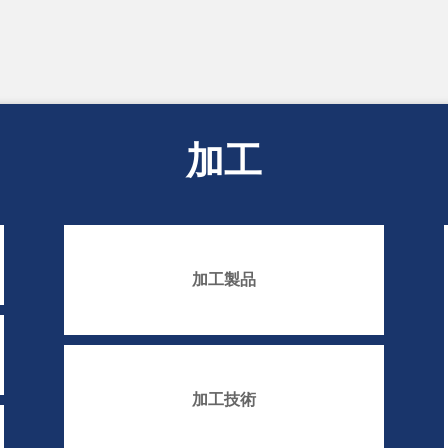
加工
加工製品
加工技術