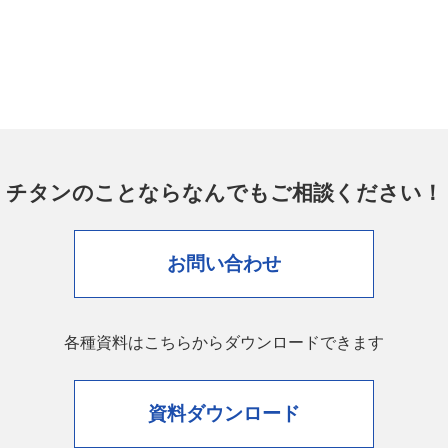
チタンのことなら
なんでもご相談ください！
お問い合わせ
各種資料はこちらからダウンロードできます
資料ダウンロード