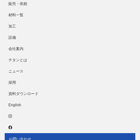
販売・依頼
材料一覧
加工
設備
会社案内
チタンとは
ニュース
採用
資料ダウンロード
English
お問い合わせ