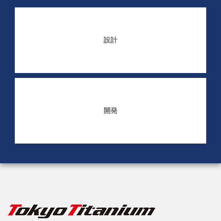
設計
開発