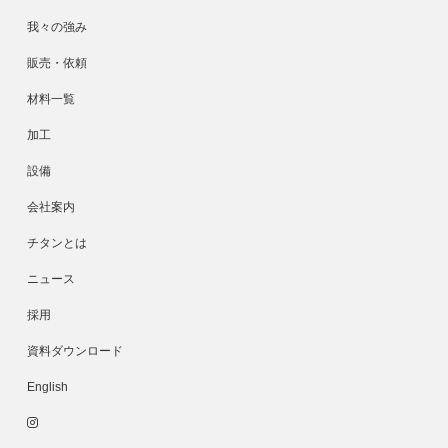
我々の強み
販売・依頼
材料一覧
加工
設備
会社案内
チタンとは
ニュース
採用
資料ダウンロード
English