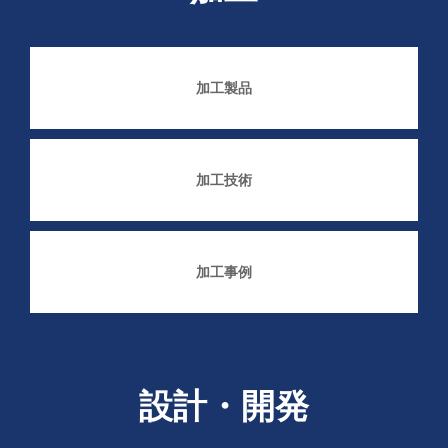
加工製品
加工技術
加工事例
設計・開発