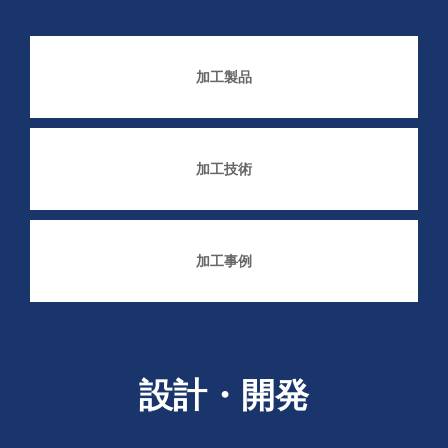
加工製品
加工技術
加工事例
設計・開発