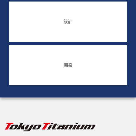
設計
開発