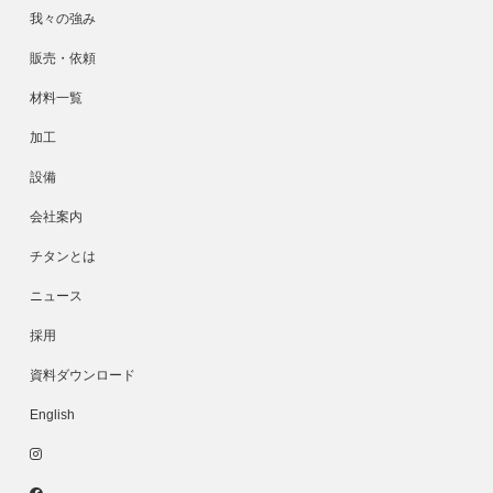
我々の強み
販売・依頼
材料一覧
加工
設備
会社案内
チタンとは
ニュース
採用
資料ダウンロード
English